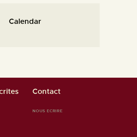
Calendar
rites
Contact
NOUS ECRIRE