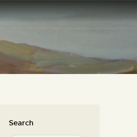
Search