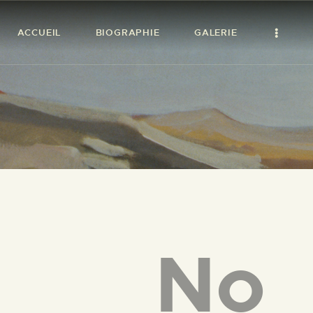
ACCUEIL
BIOGRAPHIE
GALERIE
No