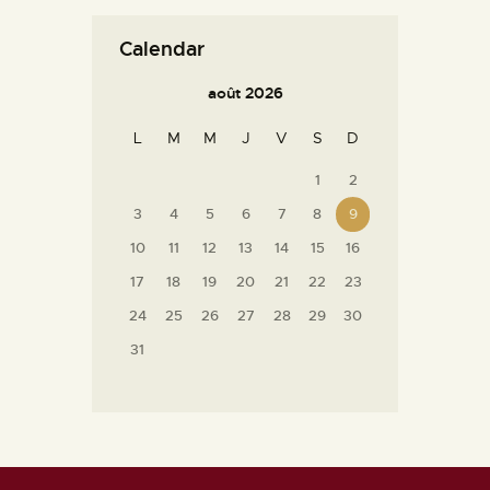
Calendar
août 2026
L
M
M
J
V
S
D
1
2
3
4
5
6
7
8
9
10
11
12
13
14
15
16
17
18
19
20
21
22
23
24
25
26
27
28
29
30
31