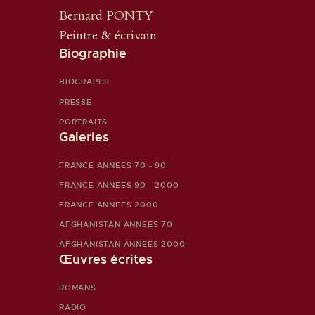
Bernard PONTY
Peintre & écrivain
Biographie
BIOGRAPHIE
PRESSE
PORTRAITS
Galeries
FRANCE ANNEES 70 - 90
FRANCE ANNEES 90 - 2000
FRANCE ANNEES 2000
AFGHANISTAN ANNEES 70
AFGHANISTAN ANNEES 2000
Œuvres écrites
ROMANS
RADIO