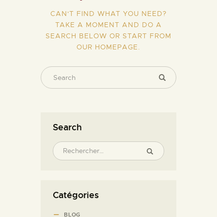
CAN'T FIND WHAT YOU NEED?
TAKE A MOMENT AND DO A
SEARCH BELOW OR START FROM
OUR HOMEPAGE
.
Search
Catégories
BLOG