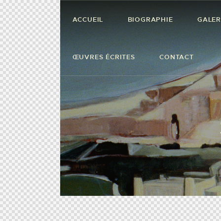
ACCUEIL
BIOGRAPHIE
GALER
ŒUVRES ÉCRITES
CONTACT